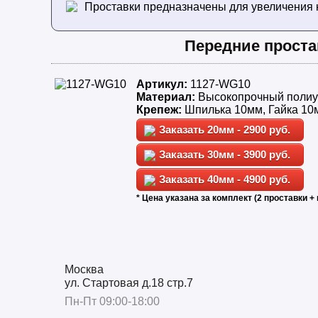
Проставки предназначены для увеличения 
Передние проста
Артикул:
1127-WG10
Материал:
Высокопрочный полиу
Крепеж:
Шпилька 10мм, Гайка 10
20мм - 2900 руб.
30мм - 3900 руб.
40мм - 4900 руб.
* Цена указана за комплект (2 проставки + 
Москва
ул. Стартовая д.18 стр.7
Пн-Пт 09:00-18:00